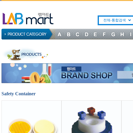
전체-통합검색
Safety Container