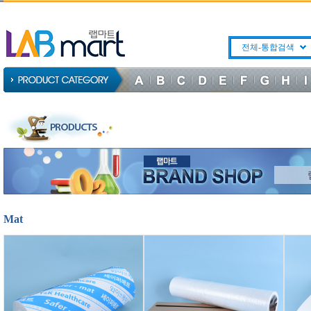
전체-통합검색
Mat