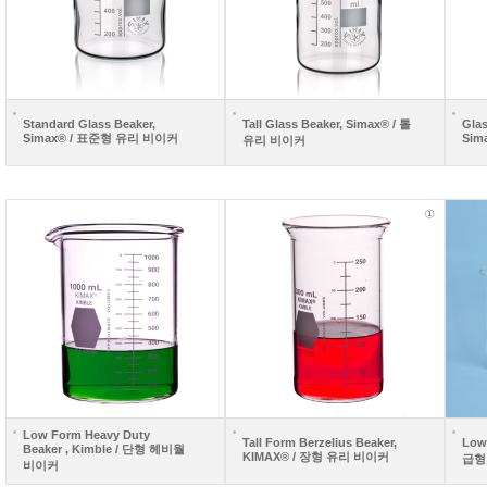
Standard Glass Beaker,
Tall Glass Beaker, Simax® / 톨
Glas
Simax® / 표준형 유리 비이커
Sim
유리 비이커
Low Form Heavy Duty
Tall Form Berzelius Beaker,
Low
Beaker , Kimble / 단형 헤비월
KIMAX® / 장형 유리 비이커
급형
비이커