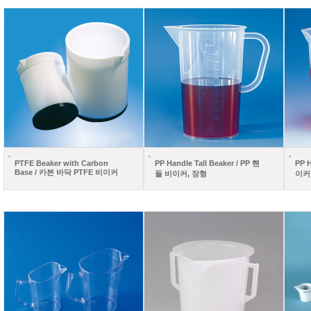
PTFE Beaker with Carbon
PP Handle Tall Beaker / PP 핸
PP 
Base / 카본 바닥 PTFE 비이커
들 비이커, 장형
이커