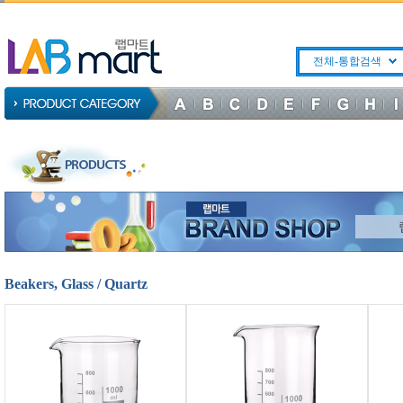
전체-통합검색
Beakers, Glass / Quartz