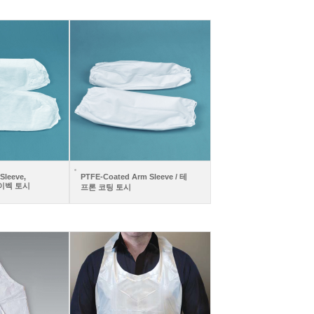
Sleeve,
PTFE-Coated Arm Sleeve / 테
타이벡 토시
프론 코팅 토시