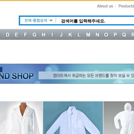
전체-통합검색