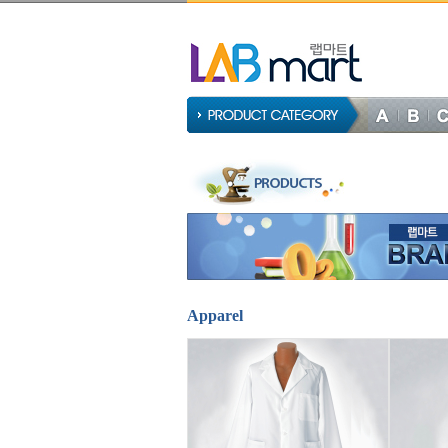
Apparel