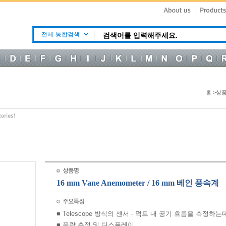
전체-통합검색
홈 >상
16 mm Vane Anemometer / 16 mm 베인 풍속계
■ Telescope 방식의 센서 - 덕트 내 공기 흐름을 측정하는데
■ 풍량 측정 및 디스플레이