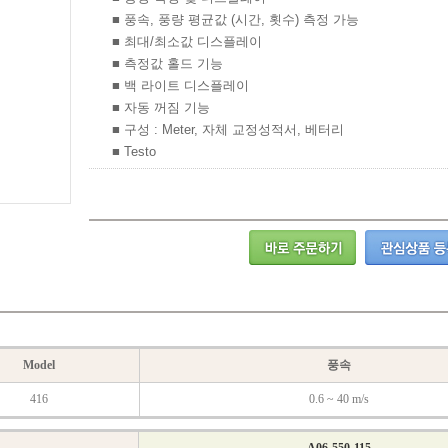
■ 풍속, 풍량 평균값 (시간, 횟수) 측정 가능
■ 최대/최소값 디스플레이
■ 측정값 홀드 기능
■ 백 라이트 디스플레이
■ 자동 꺼짐 기능
■ 구성 : Meter, 자체 교정성적서, 베터리
■ Testo