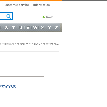
홈 >상품소개 >
제품별 분류
>
Sieve
> 제품상세정보
EVEWARE