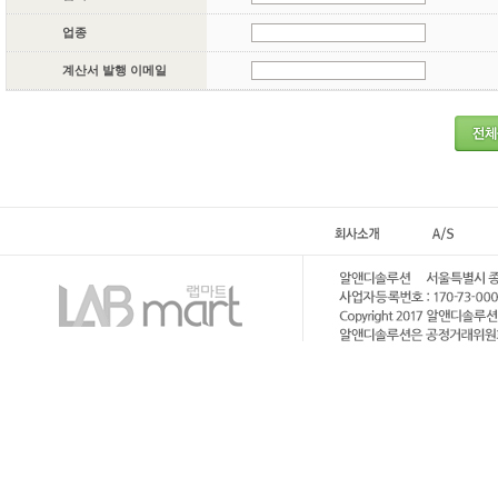
업종
계산서 발행 이메일