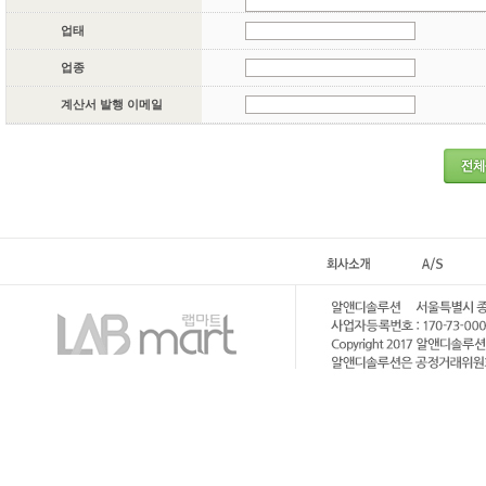
업태
업종
계산서 발행 이메일