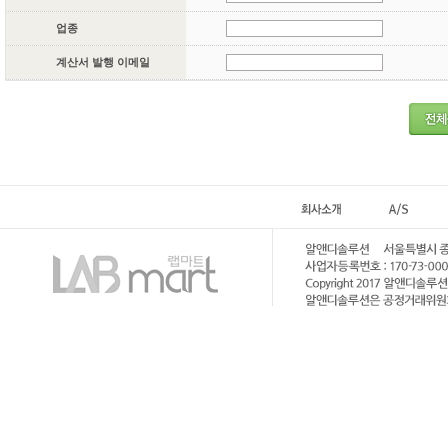
업종
계산서 발행 이메일