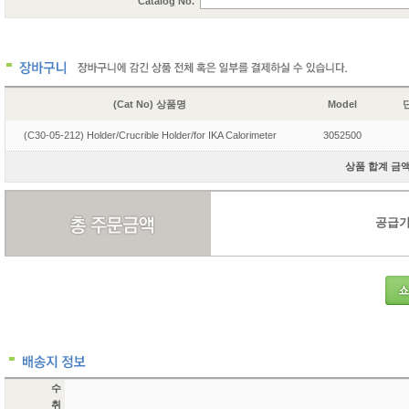
Catalog No.
(Cat No) 상품명
Model
단
(C30-05-212) Holder/Crucrible Holder/for IKA Calorimeter
3052500
상품 합계 금액 
공급가액
수
취