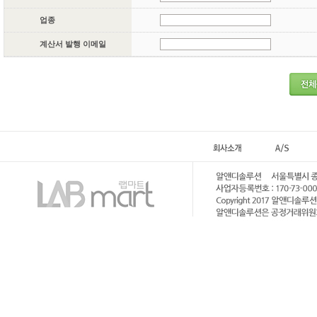
업종
계산서 발행 이메일