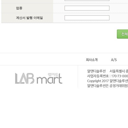
업종
계산서 발행 이메일