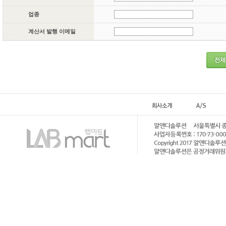
업종
계산서 발행 이메일