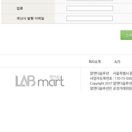
업종
계산서 발행 이메일