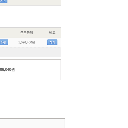
주문금액
비고
1,096,400원
06,040원