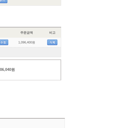
주문금액
비고
1,096,400원
06,040원