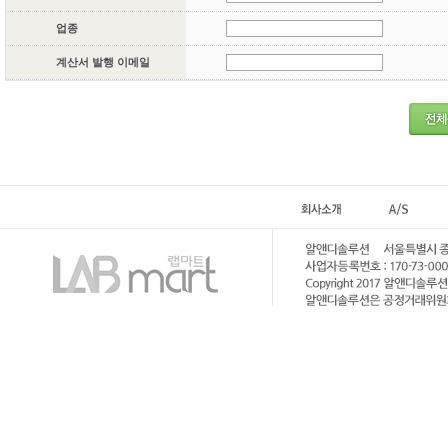
업종
계산서 발행 이메일