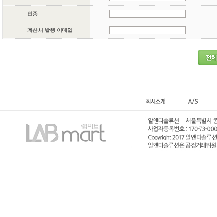
업종
계산서 발행 이메일