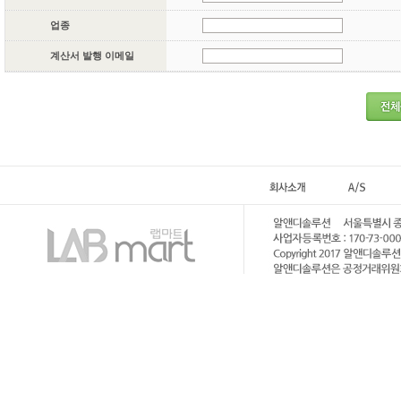
업종
계산서 발행 이메일