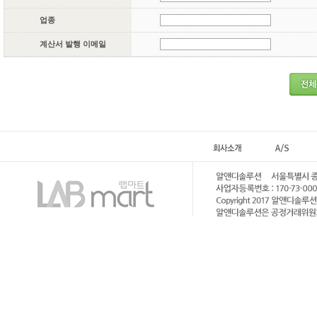
업종
계산서 발행 이메일